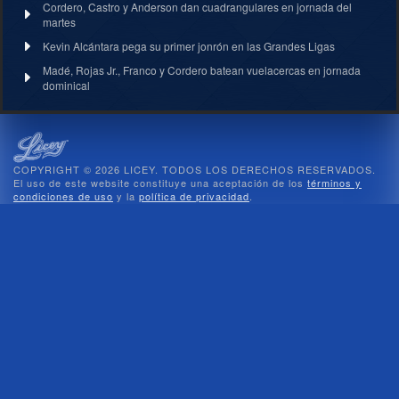
Cordero, Castro y Anderson dan cuadrangulares en jornada del
martes
Kevin Alcántara pega su primer jonrón en las Grandes Ligas
Madé, Rojas Jr., Franco y Cordero batean vuelacercas en jornada
dominical
COPYRIGHT © 2026 LICEY. TODOS LOS DERECHOS RESERVADOS.
El uso de este website constituye una aceptación de los
términos y
condiciones de uso
y la
política de privacidad
.