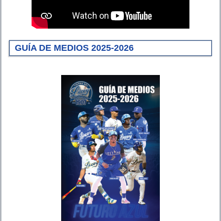
GUÍA DE MEDIOS 2025-2026