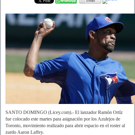
SANTO DOMINGO (Licey.com).- El lanzador Ramón Ortíz
fue colocado este martes para asignación por los Azulejos de
Toronto, movimiento realizado para abrir espacio en el roster al
zurdo Aaron Laffey.