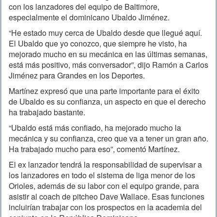
con los lanzadores del equipo de Baltimore,
especialmente el dominicano Ubaldo Jiménez.
“He estado muy cerca de Ubaldo desde que llegué aquí.
El Ubaldo que yo conozco, que siempre he visto, ha
mejorado mucho en su mecánica en las últimas semanas,
está más positivo, más conversador”, dijo Ramón a Carlos
Jiménez para Grandes en los Deportes.
Martínez expresó que una parte importante para el éxito
de Ubaldo es su confianza, un aspecto en que el derecho
ha trabajado bastante.
“Ubaldo está más confiado, ha mejorado mucho la
mecánica y su confianza, creo que va a tener un gran año.
Ha trabajado mucho para eso”, comentó Martínez.
El ex lanzador tendrá la responsabilidad de supervisar a
los lanzadores en todo el sistema de liga menor de los
Orioles, además de su labor con el equipo grande, para
asistir al coach de pitcheo Dave Wallace. Esas funciones
incluirían trabajar con los prospectos en la academia del