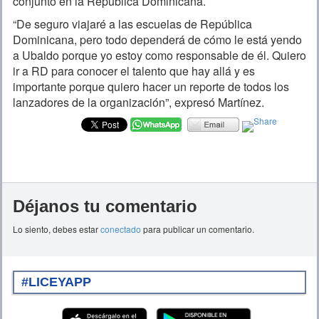
conjunto en la República Dominicana.
“De seguro viajaré a las escuelas de República
Dominicana, pero todo dependerá de cómo le está yendo
a Ubaldo porque yo estoy como responsable de él. Quiero
ir a RD para conocer el talento que hay allá y es
importante porque quiero hacer un reporte de todos los
lanzadores de la organización”, expresó Martínez.
Déjanos tu comentario
Lo siento, debes estar
conectado
para publicar un comentario.
#LICEYAPP