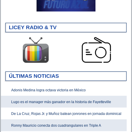
LICEY RADIO & TV
ÚLTIMAS NOTICIAS
Adonis Medina logra octava victoria en México
Lugo es el manager más ganador en la historia de Fayetteville
De La Cruz, Rojas Jr. y Muñoz batean jonrones en jornada dominical
Ronny Mauricio conecta dos cuadrangulares en Triple A