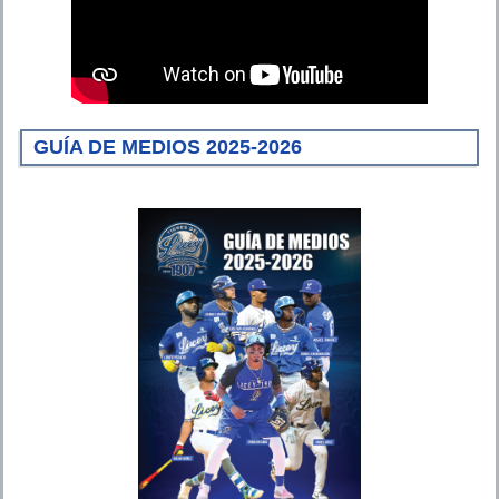
GUÍA DE MEDIOS 2025-2026