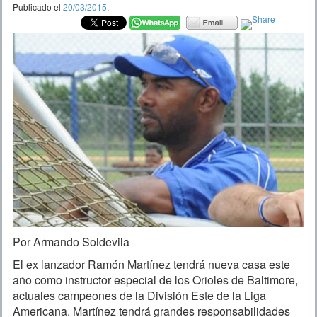
Publicado el
20/03/2015
.
Por Armando Soldevila
El ex lanzador Ramón Martínez tendrá nueva casa este
año como instructor especial de los Orioles de Baltimore,
actuales campeones de la División Este de la Liga
Americana. Martínez tendrá grandes responsabilidades