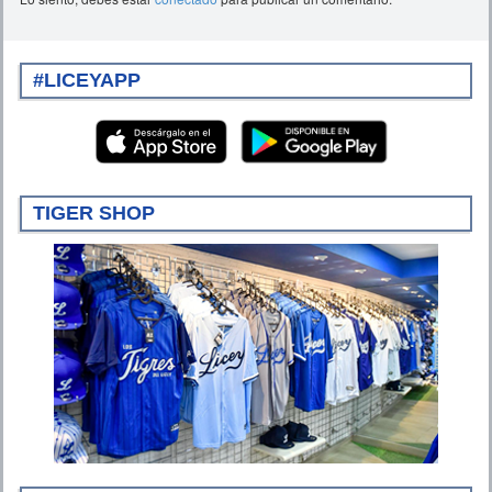
#LICEYAPP
TIGER SHOP