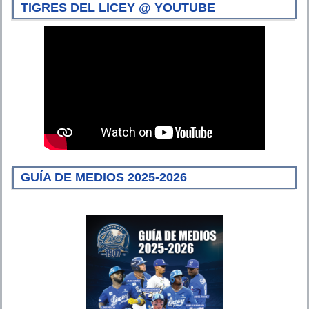
TIGRES DEL LICEY @ YOUTUBE
GUÍA DE MEDIOS 2025-2026