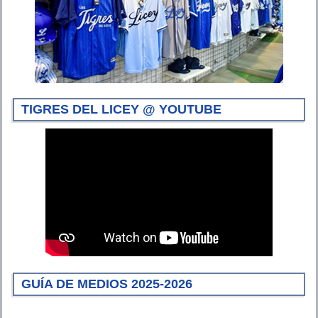
TIGRES DEL LICEY @ YOUTUBE
GUÍA DE MEDIOS 2025-2026