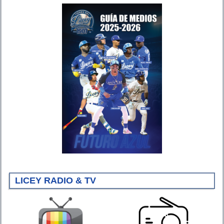
LICEY RADIO & TV