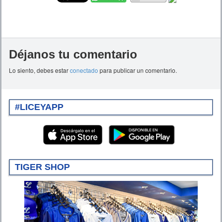
Déjanos tu comentario
Lo siento, debes estar
conectado
para publicar un comentario.
#LICEYAPP
TIGER SHOP