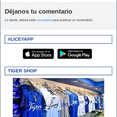
Déjanos tu comentario
Lo siento, debes estar
conectado
para publicar un comentario.
#LICEYAPP
TIGER SHOP