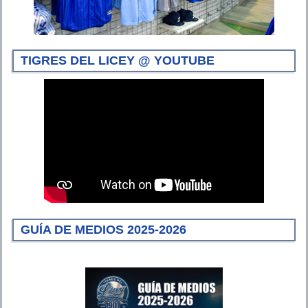
TIGRES DEL LICEY @ YOUTUBE
GUÍA DE MEDIOS 2025-2026