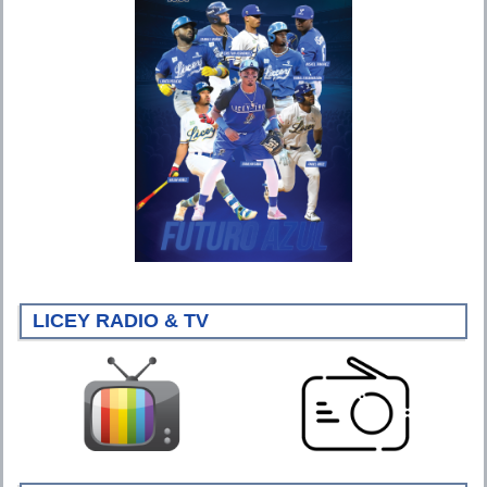
LICEY RADIO & TV