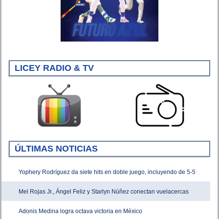
LICEY RADIO & TV
ÚLTIMAS NOTICIAS
Yophery Rodríguez da siete hits en doble juego, incluyendo de 5-5
Mel Rojas Jr., Ángel Feliz y Starlyn Núñez conectan vuelacercas
Adonis Medina logra octava victoria en México