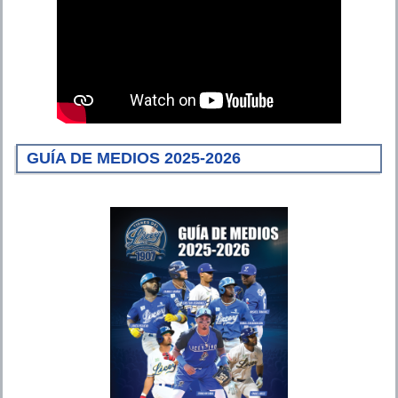
GUÍA DE MEDIOS 2025-2026