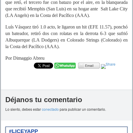
que retó, el tercero fue con batazo por el aire, en la blanqueada
que recibió Memphis (San Luis) en su hogar ante Salt Lake City
(LA Angels) en la Costa del Pacífico (AAA).
Luís Vásquez tiró 1.0 acto, le ligaron un hit (EFE 11.57), ponchó
un bateador, retiró dos con rolatas en la derrota 6-3 que sufrió
Albuquerque (LA Dodgers) en Colorado Strings (Colorado) en
la Costa del Pacífico (AAA).
Por Dimaggio Abreu
Déjanos tu comentario
Lo siento, debes estar
conectado
para publicar un comentario.
#LICEYAPP