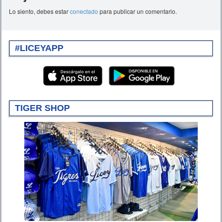
Lo siento, debes estar
conectado
para publicar un comentario.
#LICEYAPP
TIGER SHOP