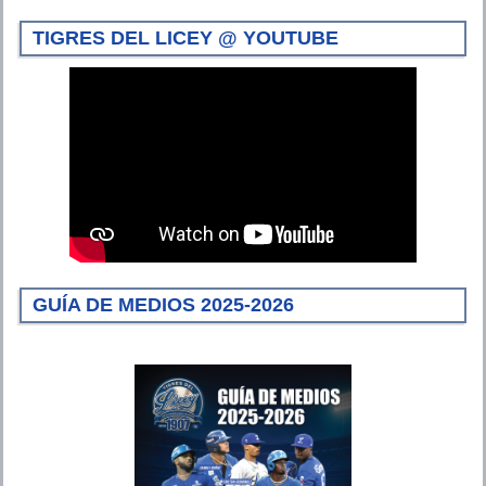
TIGRES DEL LICEY @ YOUTUBE
GUÍA DE MEDIOS 2025-2026