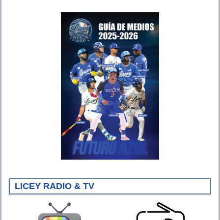
LICEY RADIO & TV