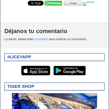
Déjanos tu comentario
Lo siento, debes estar
conectado
para publicar un comentario.
#LICEYAPP
TIGER SHOP