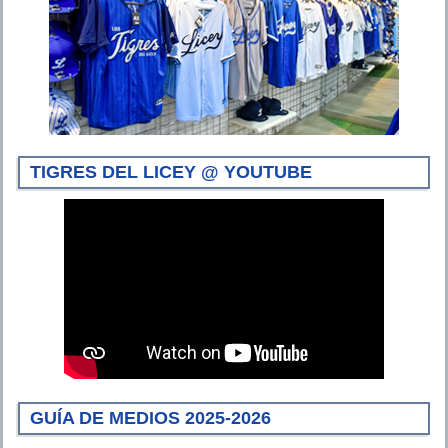
TIGRES DEL LICEY @ YOUTUBE
GUÍA DE MEDIOS 2025-2026