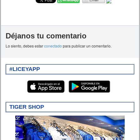
Déjanos tu comentario
Lo siento, debes estar
conectado
para publicar un comentario.
#LICEYAPP
TIGER SHOP