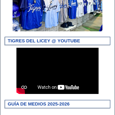
TIGRES DEL LICEY @ YOUTUBE
GUÍA DE MEDIOS 2025-2026