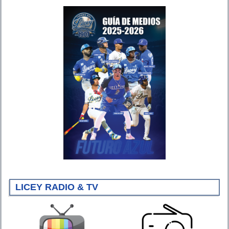
LICEY RADIO & TV