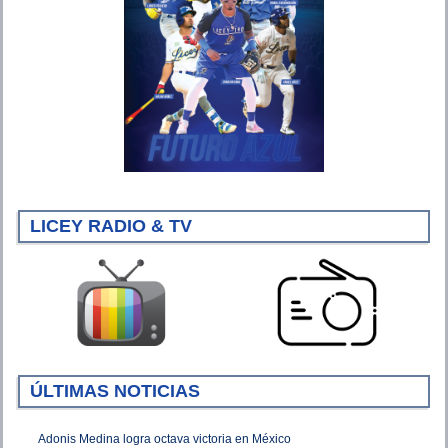
LICEY RADIO & TV
ÚLTIMAS NOTICIAS
Adonis Medina logra octava victoria en México