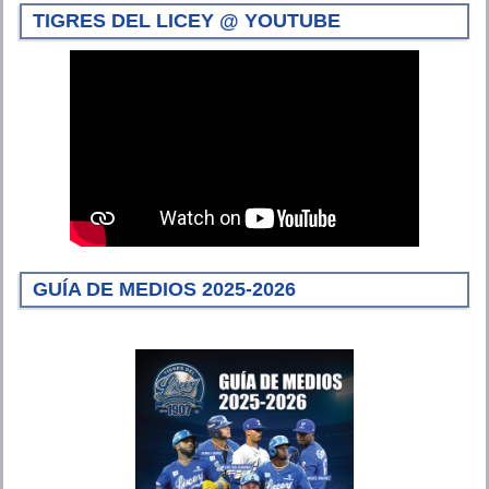
TIGRES DEL LICEY @ YOUTUBE
GUÍA DE MEDIOS 2025-2026