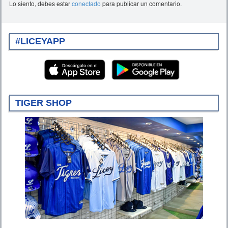
Lo siento, debes estar
conectado
para publicar un comentario.
#LICEYAPP
TIGER SHOP