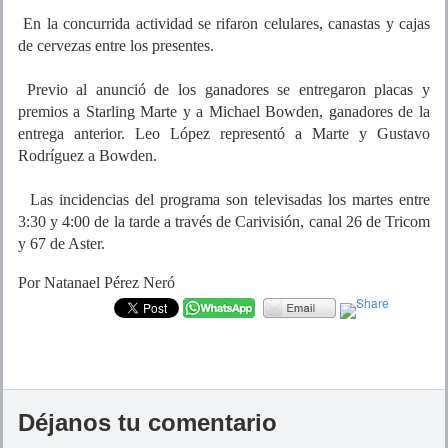
En la concurrida actividad se rifaron celulares, canastas y cajas
de cervezas entre los presentes.
Previo al anunció de los ganadores se entregaron placas y
premios a Starling Marte y a Michael Bowden, ganadores de la
entrega anterior. Leo López representó a Marte y Gustavo
Rodríguez a Bowden.
Las incidencias del programa son televisadas los martes entre
3:30 y 4:00 de la tarde a través de Carivisión, canal 26 de Tricom
y 67 de Aster.
Por Natanael Pérez Neró
Déjanos tu comentario