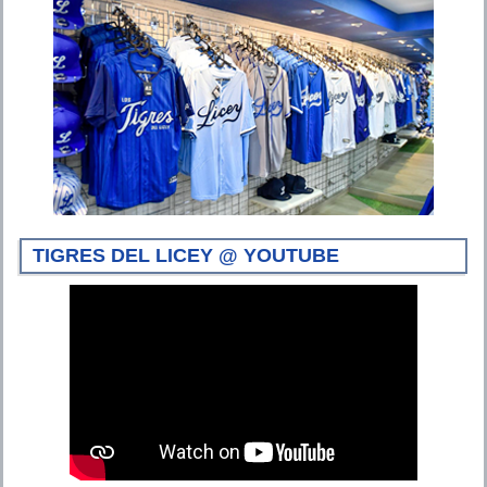
TIGRES DEL LICEY @ YOUTUBE