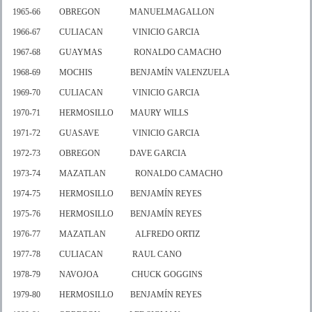
1965-66 OBREGON MANUELMAGALLON
1966-67 CULIACAN VINICIO GARCIA
1967-68 GUAYMAS RONALDO CAMACHO
1968-69 MOCHIS BENJAMÍN VALENZUELA
1969-70 CULIACAN VINICIO GARCIA
1970-71 HERMOSILLO MAURY WILLS
1971-72 GUASAVE VINICIO GARCIA
1972-73 OBREGON DAVE GARCIA
1973-74 MAZATLAN RONALDO CAMACHO
1974-75 HERMOSILLO BENJAMÍN REYES
1975-76 HERMOSILLO BENJAMÍN REYES
1976-77 MAZATLAN ALFREDO ORTIZ
1977-78 CULIACAN RAUL CANO
1978-79 NAVOJOA CHUCK GOGGINS
1979-80 HERMOSILLO BENJAMÍN REYES