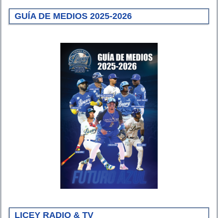
GUÍA DE MEDIOS 2025-2026
LICEY RADIO & TV