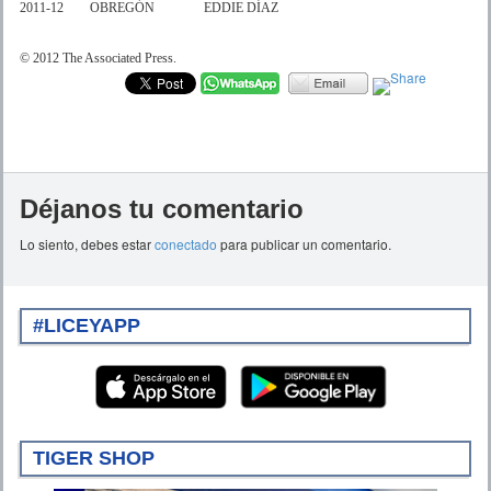
2011-12 OBREGÓN EDDIE DÍAZ
© 2012 The Associated Press.
Déjanos tu comentario
Lo siento, debes estar
conectado
para publicar un comentario.
#LICEYAPP
TIGER SHOP