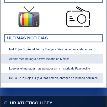
ÚLTIMAS NOTICIAS
Mel Rojas Jr., Ángel Feliz y Starlyn Núñez conectan vuelacercas
Adonis Medina logra octava victoria en México
Lugo es el manager más ganador en la historia de Fayetteville
De La Cruz, Rojas Jr. y Muñoz batean jonrones en jornada dominical
CLUB ATLÉTICO LICEY