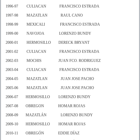
1996-97 CULIACAN FRANCISCO ESTRADA
1997-98 MAZATLAN RAUL CANO
1998-99 MEXICALI FRANCISCO ESTRADA
1999-00 NAVOJOA LORENZO BUNDY
2000-01 HERMOSILLO DERECK BRYANT
2001-02 CULIACAN FRANCISCO ESTRADA
2002-03 MOCHIS JUAN FCO. RODRIGUEZ
2003-04 CULIACAN FRANCISCO ESTRADA
2004-05 MAZATLAN JUAN JOSE PACHO
2005-06 MAZATLAN JUAN JOSE PACHO
2006-07 HERMOSILLO LORENZO BUNDY
2007-08 OBREGON HOMAR ROJAS
2008-09 MAZATLÁN LORENZO BUNDY
2009-10 HERMOSILLO HOMAR ROJAS
2010-11 OBREGÓN EDDIE DÍAZ