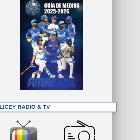
LICEY RADIO & TV