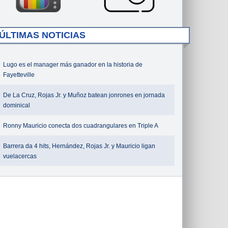
ÚLTIMAS NOTICIAS
Lugo es el manager más ganador en la historia de
Fayetteville
De La Cruz, Rojas Jr. y Muñoz batean jonrones en jornada
dominical
Ronny Mauricio conecta dos cuadrangulares en Triple A
Barrera da 4 hits, Hernández, Rojas Jr. y Mauricio ligan
vuelacercas