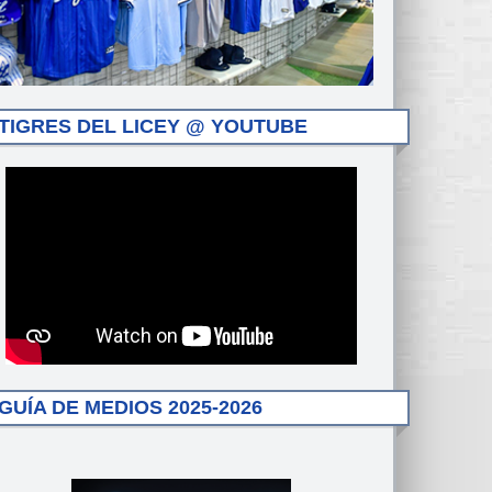
TIGRES DEL LICEY @ YOUTUBE
GUÍA DE MEDIOS 2025-2026