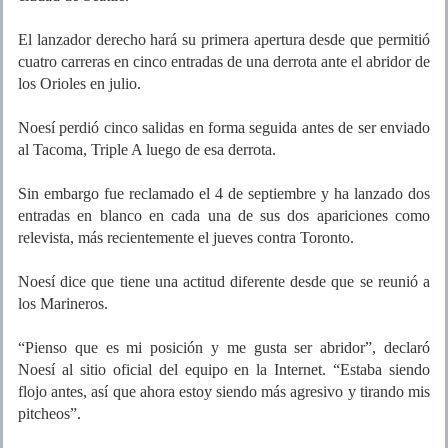
El lanzador derecho hará su primera apertura desde que permitió
cuatro carreras en cinco entradas de una derrota ante el abridor de
los Orioles en julio.
Noesí perdió cinco salidas en forma seguida antes de ser enviado
al Tacoma, Triple A luego de esa derrota.
Sin embargo fue reclamado el 4 de septiembre y ha lanzado dos
entradas en blanco en cada una de sus dos apariciones como
relevista, más recientemente el jueves contra Toronto.
Noesí dice que tiene una actitud diferente desde que se reunió a
los Marineros.
“Pienso que es mi posición y me gusta ser abridor”, declaró
Noesí al sitio oficial del equipo en la Internet. “Estaba siendo
flojo antes, así que ahora estoy siendo más agresivo y tirando mis
pitcheos”.