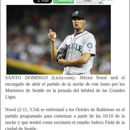
SANTO DOMINGO (Licey.com).- Héctor Noesí será el
encargado de abrir el partido de la noche de este lunes por los
Marineros de Seattle en la jornada del béisbol de las Grandes
Ligas.
Noesí (2-11, 5.54) se enfrentará a los Orioles de Baltimore en el
partido programado para comenzar a partir de las 10:10 de la
noche y que tendrá como escenario el estadio Safeco Field de la
ciudad de Seattle.