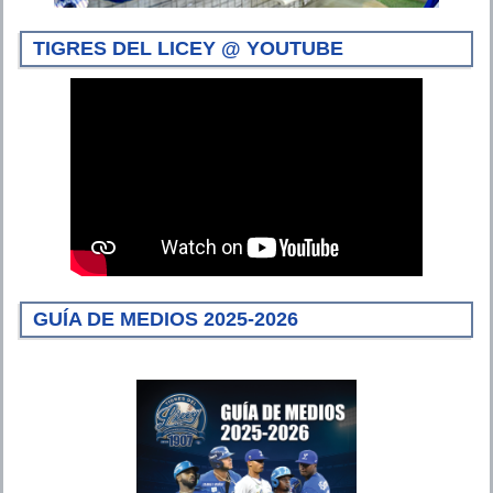
TIGRES DEL LICEY @ YOUTUBE
GUÍA DE MEDIOS 2025-2026