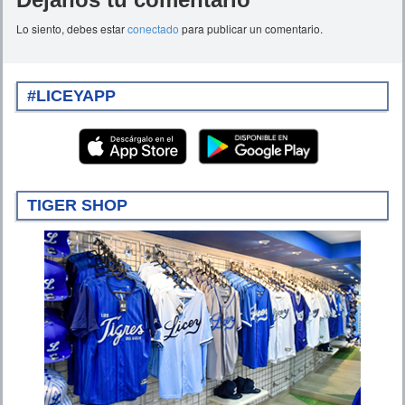
Lo siento, debes estar
conectado
para publicar un comentario.
#LICEYAPP
TIGER SHOP