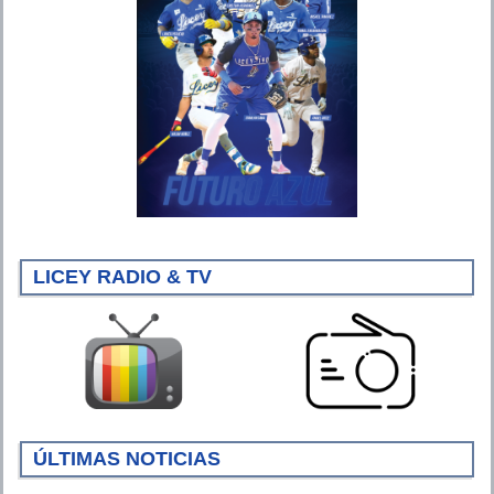
LICEY RADIO & TV
ÚLTIMAS NOTICIAS