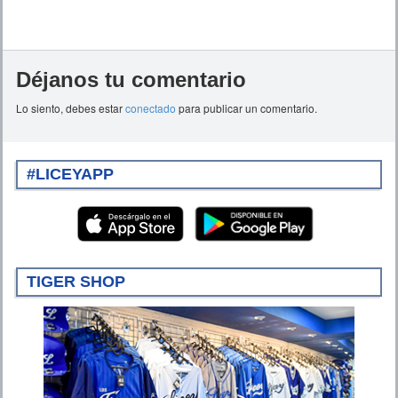
Déjanos tu comentario
Lo siento, debes estar
conectado
para publicar un comentario.
#LICEYAPP
TIGER SHOP