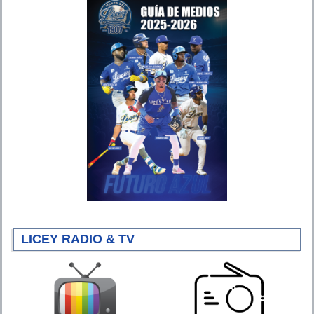
LICEY RADIO & TV