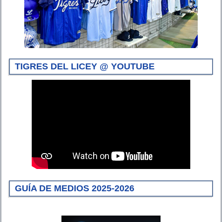
TIGRES DEL LICEY @ YOUTUBE
GUÍA DE MEDIOS 2025-2026