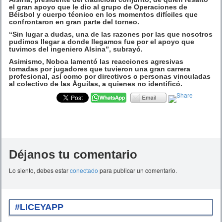
el gran apoyo que le dio al grupo de Operaciones de
Béisbol y cuerpo técnico en los momentos difíciles que
confrontaron en gran parte del torneo.
“Sin lugar a dudas, una de las razones por las que nosotros
pudimos llegar a donde llegamos fue por el apoyo que
tuvimos del ingeniero Alsina”, subrayó.
Asimismo, Noboa lamentó las reacciones agresivas
tomadas por jugadores que tuvieron una gran carrera
profesional, así como por directivos o personas vinculadas
al colectivo de las Águilas, a quienes no identificó.
Déjanos tu comentario
Lo siento, debes estar
conectado
para publicar un comentario.
#LICEYAPP