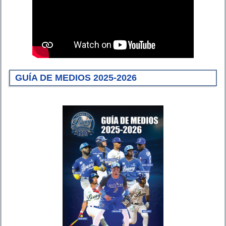
GUÍA DE MEDIOS 2025-2026