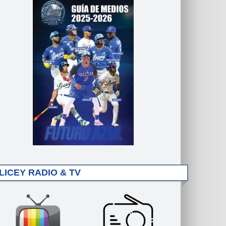
LICEY RADIO & TV