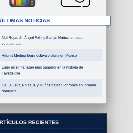
ÚLTIMAS NOTICIAS
Mel Rojas Jr., Ángel Feliz y Starlyn Núñez conectan
vuelacercas
Adonis Medina logra octava victoria en México
Lugo es el manager más ganador en la historia de
Fayetteville
De La Cruz, Rojas Jr. y Muñoz batean jonrones en jornada
dominical
RTÍCULOS RECIENTES