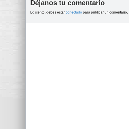
Déjanos tu comentario
Lo siento, debes estar
conectado
para publicar un comentario.