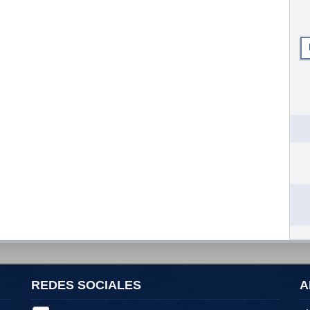
REDES SOCIALES
A