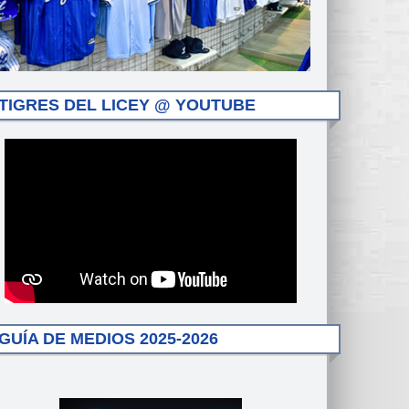
TIGRES DEL LICEY @ YOUTUBE
GUÍA DE MEDIOS 2025-2026