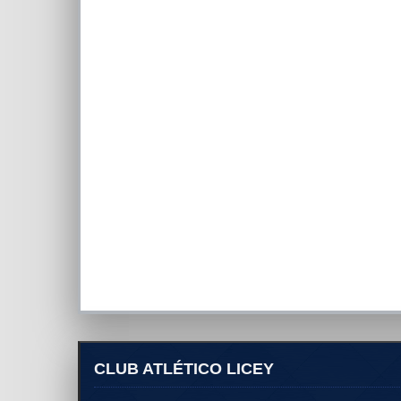
CLUB ATLÉTICO LICEY