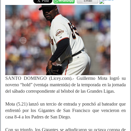
SANTO DOMINGO (Licey.com).- Guillermo Mota logró su
noveno “hold” (ventaja mantenida) de la temporada en la jornada
del sábado correspondiente al béisbol de las Grandes Ligas.
Mota (5.21) lanzó un tercio de entrada y ponchó al bateador que
enfrentó por los Gigantes de San Francisco que vencieron en
casa 8-4 a los Padres de San Diego.
Con su triunfo, los Gigantes se adjudicaron su octava corona de