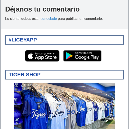
Déjanos tu comentario
Lo siento, debes estar
conectado
para publicar un comentario.
#LICEYAPP
TIGER SHOP