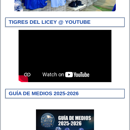
TIGRES DEL LICEY @ YOUTUBE
GUÍA DE MEDIOS 2025-2026