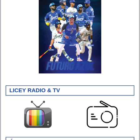
LICEY RADIO & TV