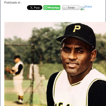
Publicado el
.