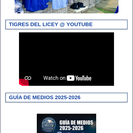
TIGRES DEL LICEY @ YOUTUBE
GUÍA DE MEDIOS 2025-2026