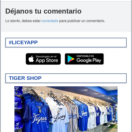
Déjanos tu comentario
Lo siento, debes estar
conectado
para publicar un comentario.
#LICEYAPP
TIGER SHOP