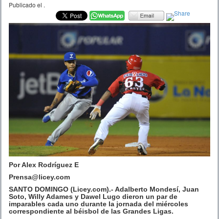
Publicado el
.
Por Alex Rodríguez E
Prensa@licey.com
SANTO DOMINGO (Licey.com).- Adalberto Mondesí, Juan
Soto, Willy Adames y Dawel Lugo dieron un par de
imparables cada uno durante la jornada del miércoles
correspondiente al béisbol de las Grandes Ligas.