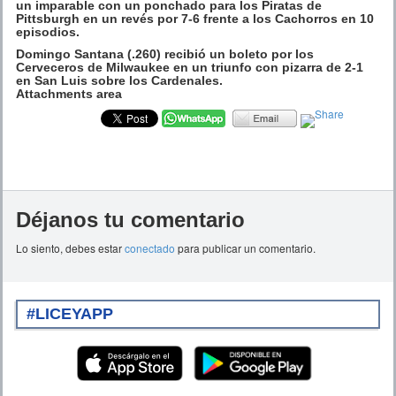
un imparable con un ponchado para los Piratas de
Pittsburgh en un revés por 7-6 frente a los Cachorros en 10
episodios.
Domingo Santana (.260) recibió un boleto por los
Cerveceros de Milwaukee en un triunfo con pizarra de 2-1
en San Luis sobre los Cardenales.
Attachments area
Déjanos tu comentario
Lo siento, debes estar
conectado
para publicar un comentario.
#LICEYAPP