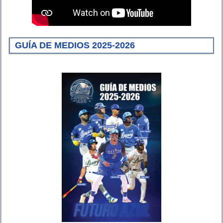
GUÍA DE MEDIOS 2025-2026