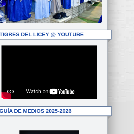
TIGRES DEL LICEY @ YOUTUBE
GUÍA DE MEDIOS 2025-2026