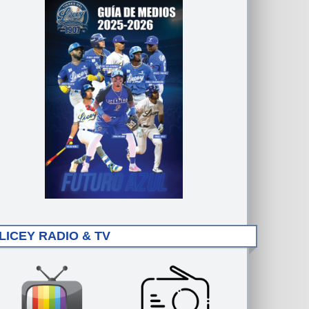
LICEY RADIO & TV