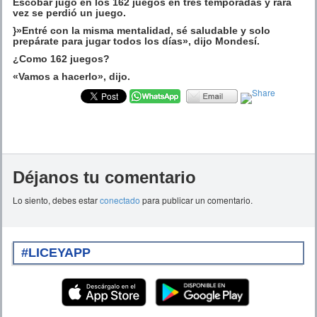
Escobar jugó en los 162 juegos en tres temporadas y rara
vez se perdió un juego.
}»Entré con la misma mentalidad, sé saludable y solo
prepárate para jugar todos los días», dijo Mondesí.
¿Como 162 juegos?
«Vamos a hacerlo», dijo.
Déjanos tu comentario
Lo siento, debes estar
conectado
para publicar un comentario.
#LICEYAPP