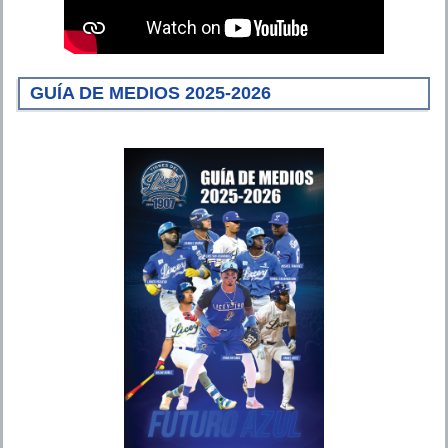
GUÍA DE MEDIOS 2025-2026