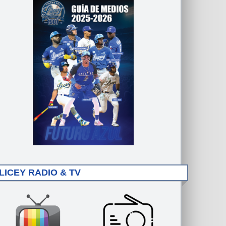
LICEY RADIO & TV