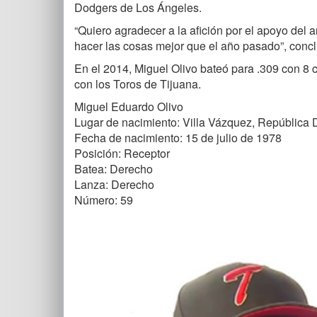
Dodgers de Los Ángeles.
“Quiero agradecer a la afición por el apoyo del
hacer las cosas mejor que el año pasado”, concl
En el 2014, Miguel Olivo bateó para .309 con 8
con los Toros de Tijuana.
Miguel Eduardo Olivo
Lugar de nacimiento: Villa Vázquez, República
Fecha de nacimiento: 15 de julio de 1978
Posición: Receptor
Batea: Derecho
Lanza: Derecho
Número: 59