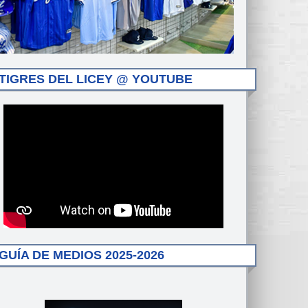
TIGRES DEL LICEY @ YOUTUBE
GUÍA DE MEDIOS 2025-2026