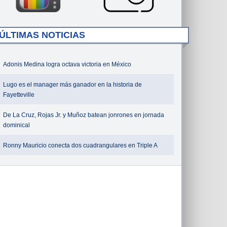
ÚLTIMAS NOTICIAS
Adonis Medina logra octava victoria en México
Lugo es el manager más ganador en la historia de
Fayetteville
De La Cruz, Rojas Jr. y Muñoz batean jonrones en jornada
dominical
Ronny Mauricio conecta dos cuadrangulares en Triple A