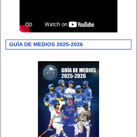
GUÍA DE MEDIOS 2025-2026