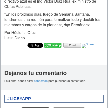
directivo azul es el ing.Victor Díaz Rua, ex ministro de
Obras Publicas.
“En los próximos días, luego de Semana Santana,
tendremos una reunión para formalizar todo y decidir los
miembros y cargos de la plancha”, dijo Fernández.
Por Héctor J. Cruz
Listin Diario
Déjanos tu comentario
Lo siento, debes estar
conectado
para publicar un comentario.
#LICEYAPP