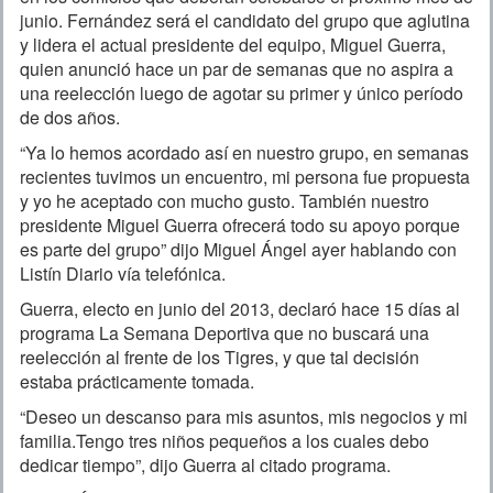
junio. Fernández será el candidato del grupo que aglutina
y lidera el actual presidente del equipo, Miguel Guerra,
quien anunció hace un par de semanas que no aspira a
una reelección luego de agotar su primer y único período
de dos años.
“Ya lo hemos acordado así en nuestro grupo, en semanas
recientes tuvimos un encuentro, mi persona fue propuesta
y yo he aceptado con mucho gusto. También nuestro
presidente Miguel Guerra ofrecerá todo su apoyo porque
es parte del grupo” dijo Miguel Ángel ayer hablando con
Listín Diario vía telefónica.
Guerra, electo en junio del 2013, declaró hace 15 días al
programa La Semana Deportiva que no buscará una
reelección al frente de los Tigres, y que tal decisión
estaba prácticamente tomada.
“Deseo un descanso para mis asuntos, mis negocios y mi
familia.Tengo tres niños pequeños a los cuales debo
dedicar tiempo”, dijo Guerra al citado programa.