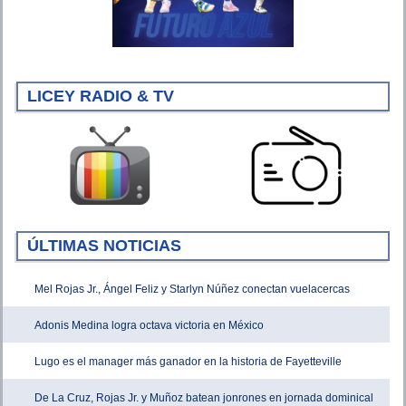
LICEY RADIO & TV
ÚLTIMAS NOTICIAS
Mel Rojas Jr., Ángel Feliz y Starlyn Núñez conectan vuelacercas
Adonis Medina logra octava victoria en México
Lugo es el manager más ganador en la historia de Fayetteville
De La Cruz, Rojas Jr. y Muñoz batean jonrones en jornada dominical