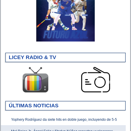
LICEY RADIO & TV
ÚLTIMAS NOTICIAS
Yophery Rodríguez da siete hits en doble juego, incluyendo de 5-5