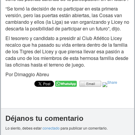
“Se tomó la decisión de no participar en esta primera
versión, pero las puertas están abiertas, las Cosas van
cambiando y ellos (la Liga) se van organizando y Licey no
descarta la posibilidad de participar en un futuro”, dijo.
El tesorero y candidato a presidir al Club Atlético Licey
recalco que ha pasado su vida entera dentro de la familia
de los Tigres del Licey y que piensa llevar esa pasión a
cada uno de los miembros de esta hermosa familia desde
las oficinas hasta el terreno de juego.
Por Dimaggio Abreu
Déjanos tu comentario
Lo siento, debes estar
conectado
para publicar un comentario.