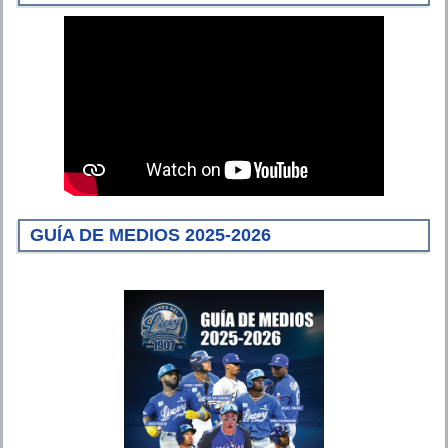
GUÍA DE MEDIOS 2025-2026