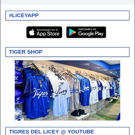
#LICEYAPP
TIGER SHOP
TIGRES DEL LICEY @ YOUTUBE