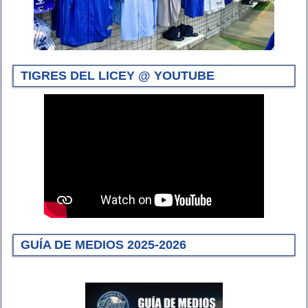
TIGRES DEL LICEY @ YOUTUBE
GUÍA DE MEDIOS 2025-2026