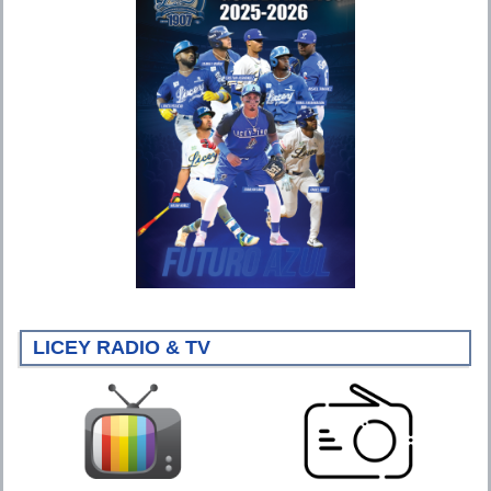
LICEY RADIO & TV