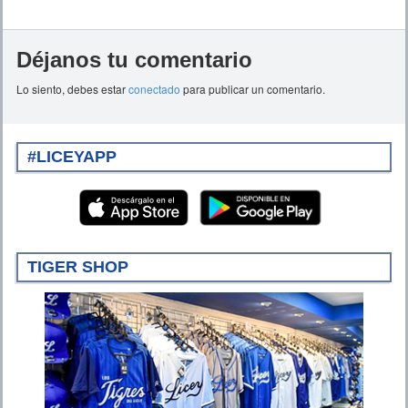
Déjanos tu comentario
Lo siento, debes estar
conectado
para publicar un comentario.
#LICEYAPP
TIGER SHOP