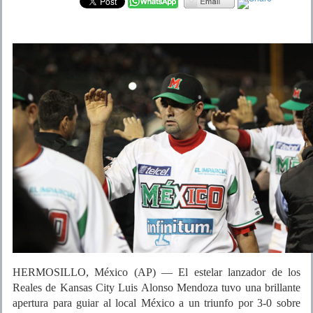
HERMOSILLO, México (AP) — El estelar lanzador de los
Reales de Kansas City Luis Alonso Mendoza tuvo una brillante
apertura para guiar al local México a un triunfo por 3-0 sobre