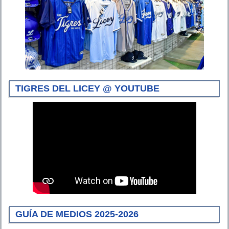
TIGRES DEL LICEY @ YOUTUBE
GUÍA DE MEDIOS 2025-2026