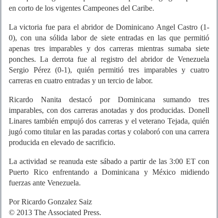
en corto de los vigentes Campeones del Caribe.
La victoria fue para el abridor de Dominicano Angel Castro (1-
0), con una sólida labor de siete entradas en las que permitió
apenas tres imparables y dos carreras mientras sumaba siete
ponches. La derrota fue al registro del abridor de Venezuela
Sergio Pérez (0-1), quién permitió tres imparables y cuatro
carreras en cuatro entradas y un tercio de labor.
Ricardo Nanita destacó por Dominicana sumando tres
imparables, con dos carreras anotadas y dos producidas. Donell
Linares también empujó dos carreras y el veterano Tejada, quién
jugó como titular en las paradas cortas y colaboró con una carrera
producida en elevado de sacrificio.
La actividad se reanuda este sábado a partir de las 3:00 ET con
Puerto Rico enfrentando a Dominicana y México midiendo
fuerzas ante Venezuela.
Por Ricardo Gonzalez Saiz
© 2013 The Associated Press.