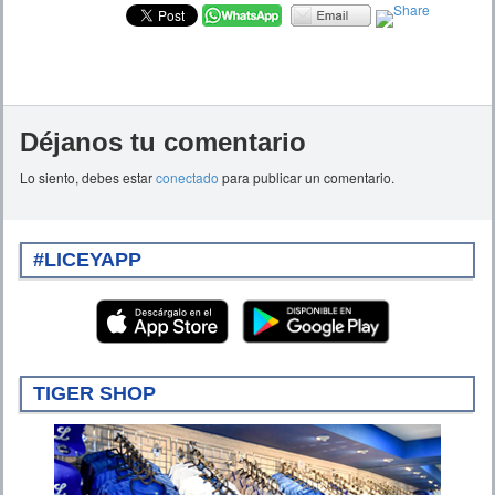
Déjanos tu comentario
Lo siento, debes estar
conectado
para publicar un comentario.
#LICEYAPP
TIGER SHOP