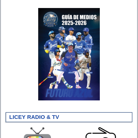
LICEY RADIO & TV