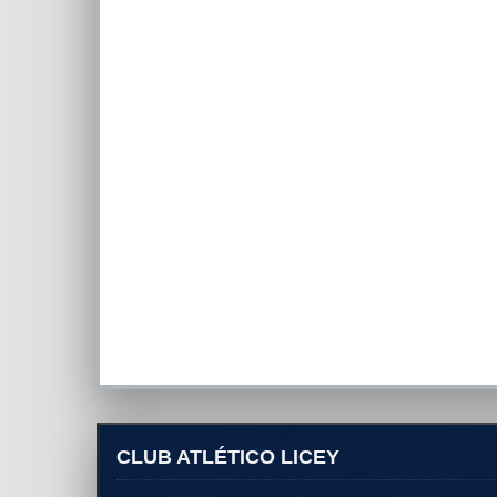
CLUB ATLÉTICO LICEY