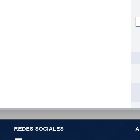
REDES SOCIALES
A