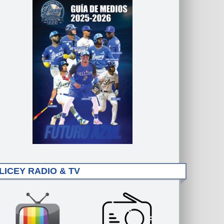
LICEY RADIO & TV