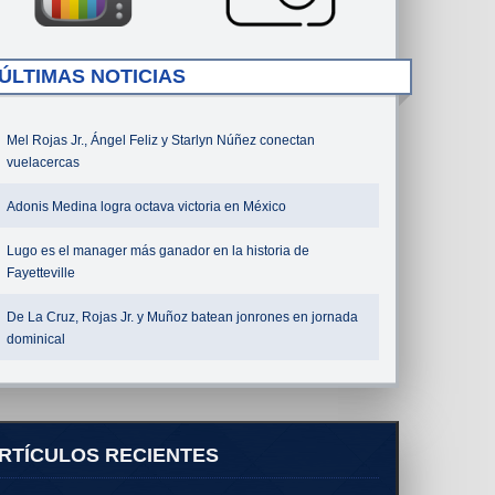
ÚLTIMAS NOTICIAS
Mel Rojas Jr., Ángel Feliz y Starlyn Núñez conectan
vuelacercas
Adonis Medina logra octava victoria en México
Lugo es el manager más ganador en la historia de
Fayetteville
De La Cruz, Rojas Jr. y Muñoz batean jonrones en jornada
dominical
RTÍCULOS RECIENTES