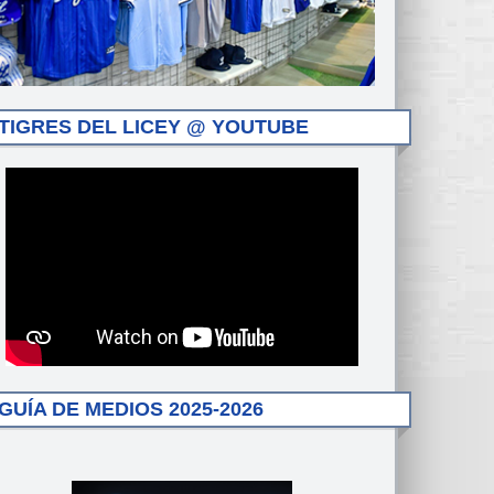
TIGRES DEL LICEY @ YOUTUBE
GUÍA DE MEDIOS 2025-2026