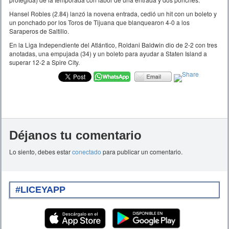
Hansel Robles (2.84) lanzó la novena entrada, cedió un hit con un boleto y
un ponchado por los Toros de Tijuana que blanquearon 4-0 a los
Saraperos de Saltillo.
En la Liga Independiente del Atlántico, Roldani Baldwin dio de 2-2 con tres
anotadas, una empujada (34) y un boleto para ayudar a Staten Island a
superar 12-2 a Spire City.
Déjanos tu comentario
Lo siento, debes estar
conectado
para publicar un comentario.
#LICEYAPP