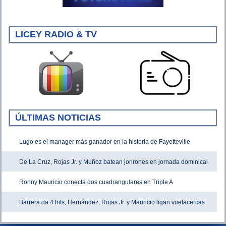
LICEY RADIO & TV
ÚLTIMAS NOTICIAS
Lugo es el manager más ganador en la historia de Fayetteville
De La Cruz, Rojas Jr. y Muñoz batean jonrones en jornada dominical
Ronny Mauricio conecta dos cuadrangulares en Triple A
Barrera da 4 hits, Hernández, Rojas Jr. y Mauricio ligan vuelacercas