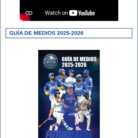
GUÍA DE MEDIOS 2025-2026