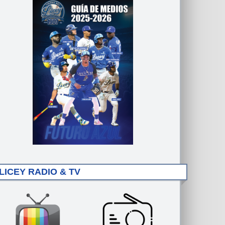
LICEY RADIO & TV