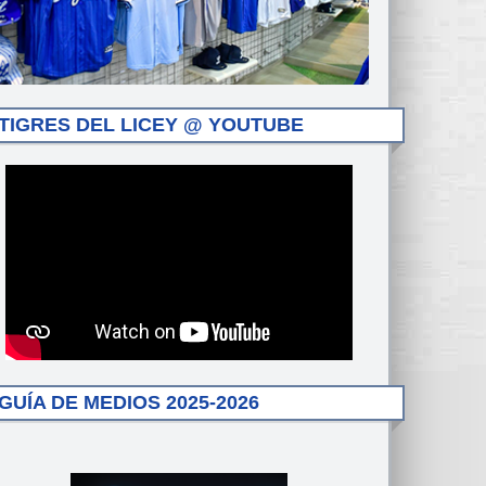
TIGRES DEL LICEY @ YOUTUBE
GUÍA DE MEDIOS 2025-2026