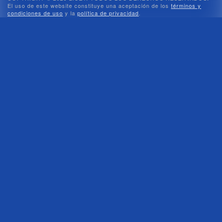
El uso de este website constituye una aceptación de los
términos y
condiciones de uso
y la
política de privacidad
.