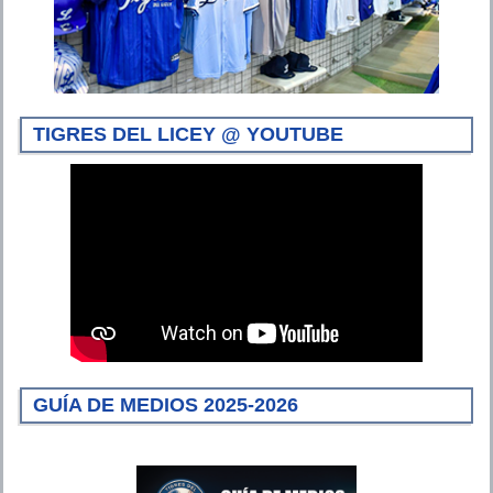
TIGRES DEL LICEY @ YOUTUBE
GUÍA DE MEDIOS 2025-2026