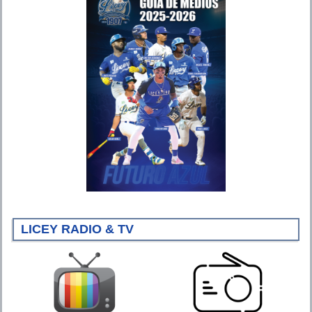
LICEY RADIO & TV