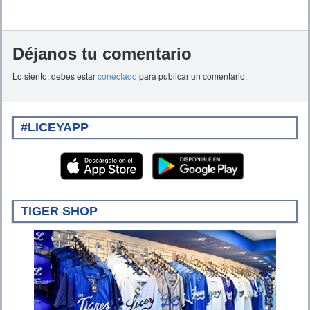
Déjanos tu comentario
Lo siento, debes estar
conectado
para publicar un comentario.
#LICEYAPP
TIGER SHOP