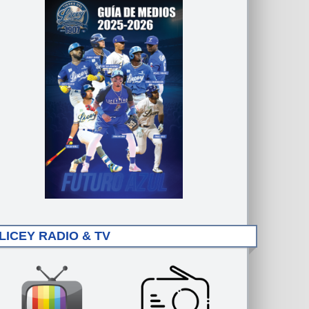
LICEY RADIO & TV