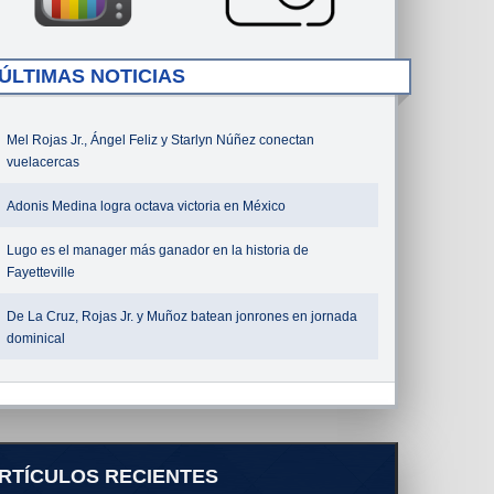
ÚLTIMAS NOTICIAS
Mel Rojas Jr., Ángel Feliz y Starlyn Núñez conectan
vuelacercas
Adonis Medina logra octava victoria en México
Lugo es el manager más ganador en la historia de
Fayetteville
De La Cruz, Rojas Jr. y Muñoz batean jonrones en jornada
dominical
RTÍCULOS RECIENTES