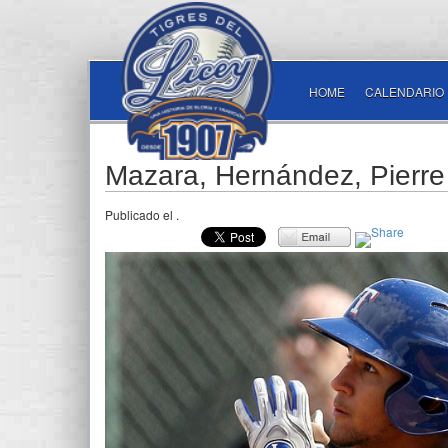
HOME
CALENDARIO
Mazara, Hernández, Pierre
Publicado el
.