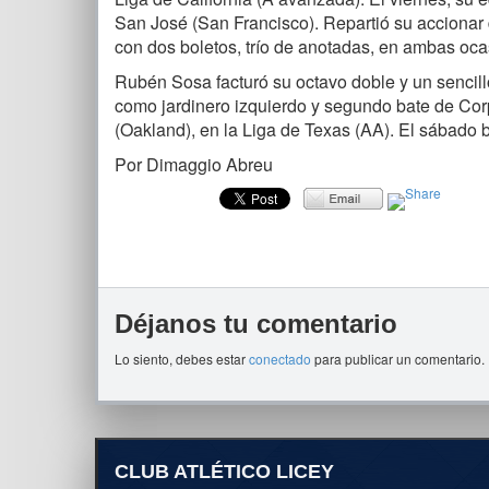
San José (San Francisco). Repartió su accionar 
con dos boletos, trío de anotadas, en ambas oca
Rubén Sosa facturó su octavo doble y un sencillo
como jardinero izquierdo y segundo bate de Cor
(Oakland), en la Liga de Texas (AA). El sábado b
Por Dimaggio Abreu
Déjanos tu comentario
Lo siento, debes estar
conectado
para publicar un comentario.
CLUB ATLÉTICO LICEY