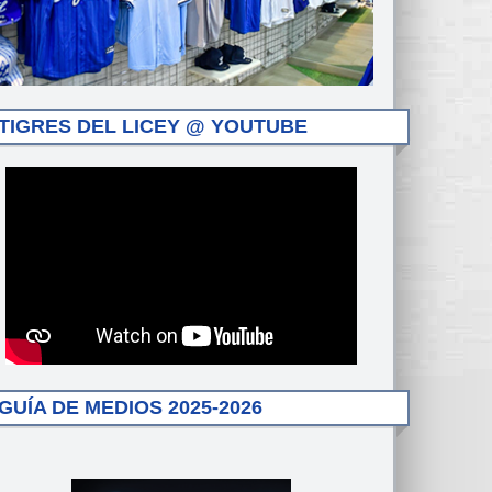
TIGRES DEL LICEY @ YOUTUBE
GUÍA DE MEDIOS 2025-2026