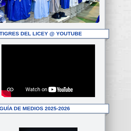
TIGRES DEL LICEY @ YOUTUBE
GUÍA DE MEDIOS 2025-2026