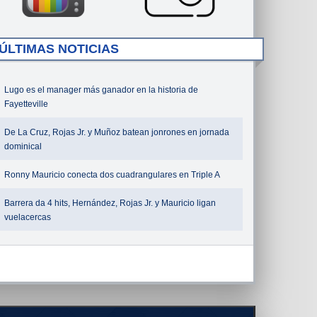
ÚLTIMAS NOTICIAS
Lugo es el manager más ganador en la historia de
Fayetteville
De La Cruz, Rojas Jr. y Muñoz batean jonrones en jornada
dominical
Ronny Mauricio conecta dos cuadrangulares en Triple A
Barrera da 4 hits, Hernández, Rojas Jr. y Mauricio ligan
vuelacercas