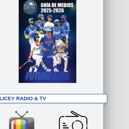
LICEY RADIO & TV