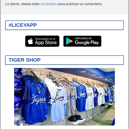
Lo siento, debes estar
conectado
para publicar un comentario.
#LICEYAPP
TIGER SHOP