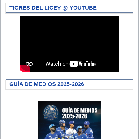
TIGRES DEL LICEY @ YOUTUBE
GUÍA DE MEDIOS 2025-2026