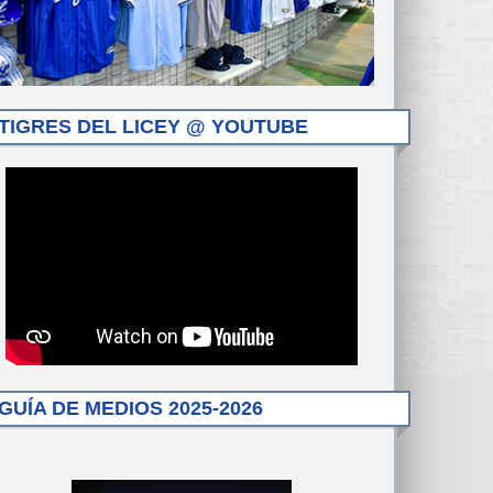
TIGRES DEL LICEY @ YOUTUBE
GUÍA DE MEDIOS 2025-2026