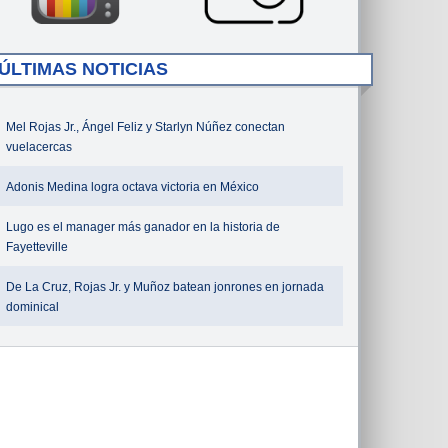
ÚLTIMAS NOTICIAS
Mel Rojas Jr., Ángel Feliz y Starlyn Núñez conectan
vuelacercas
Adonis Medina logra octava victoria en México
Lugo es el manager más ganador en la historia de
Fayetteville
De La Cruz, Rojas Jr. y Muñoz batean jonrones en jornada
dominical