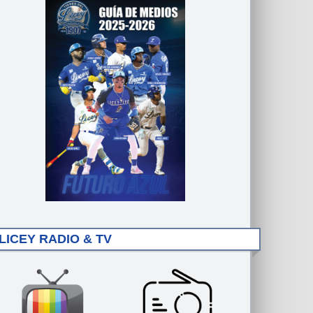
LICEY RADIO & TV