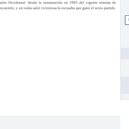
visión Occidental -desde la instauración en 1993 del vigente sistema de
ncuentro, y en todas salió victoriosa la escuadra que ganó el sexto partido.