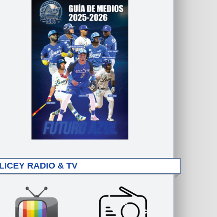
LICEY RADIO & TV