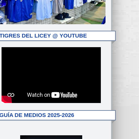
TIGRES DEL LICEY @ YOUTUBE
GUÍA DE MEDIOS 2025-2026