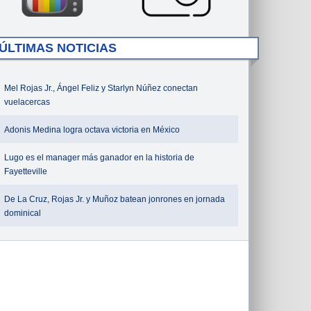
ÚLTIMAS NOTICIAS
Mel Rojas Jr., Ángel Feliz y Starlyn Núñez conectan
vuelacercas
Adonis Medina logra octava victoria en México
Lugo es el manager más ganador en la historia de
Fayetteville
De La Cruz, Rojas Jr. y Muñoz batean jonrones en jornada
dominical