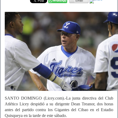
SANTO DOMINGO (Licey.com).-La junta directiva del Club
Atlético Licey despidió a su dirigente Dean Treanor, dos horas
antes del partido contra los Gigantes del Cibao en el Estadio
Quisqueya en la tarde de este sábado.