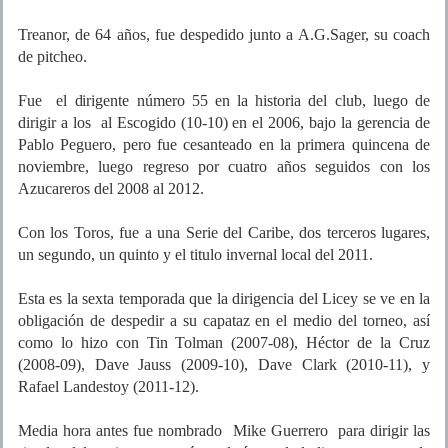
Treanor, de 64 años, fue despedido junto a A.G.Sager, su coach
de pitcheo.
Fue el dirigente número 55 en la historia del club, luego de
dirigir a los al Escogido (10-10) en el 2006, bajo la gerencia de
Pablo Peguero, pero fue cesanteado en la primera quincena de
noviembre, luego regreso por cuatro años seguidos con los
Azucareros del 2008 al 2012.
Con los Toros, fue a una Serie del Caribe, dos terceros lugares,
un segundo, un quinto y el titulo invernal local del 2011.
Esta es la sexta temporada que la dirigencia del Licey se ve en la
obligación de despedir a su capataz en el medio del torneo, así
como lo hizo con Tin Tolman (2007-08), Héctor de la Cruz
(2008-09), Dave Jauss (2009-10), Dave Clark (2010-11), y
Rafael Landestoy (2011-12).
Media hora antes fue nombrado Mike Guerrero para dirigir las