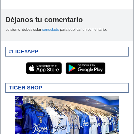
Déjanos tu comentario
Lo siento, debes estar
conectado
para publicar un comentario.
#LICEYAPP
TIGER SHOP