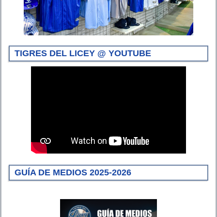
TIGRES DEL LICEY @ YOUTUBE
GUÍA DE MEDIOS 2025-2026