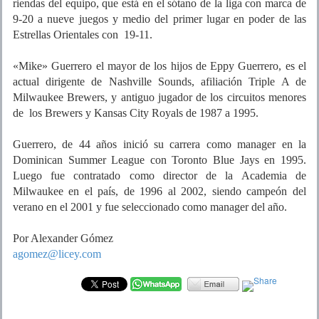
riendas del equipo, que está en el sótano de la liga con marca de
9-20 a nueve juegos y medio del primer lugar en poder de las
Estrellas Orientales con 19-11.
«Mike» Guerrero el mayor de los hijos de Eppy Guerrero, es el
actual dirigente de Nashville Sounds, afiliación Triple A de
Milwaukee Brewers, y antiguo jugador de los circuitos menores
de los Brewers y Kansas City Royals de 1987 a 1995.
Guerrero, de 44 años inició su carrera como manager en la
Dominican Summer League con Toronto Blue Jays en 1995.
Luego fue contratado como director de la Academia de
Milwaukee en el país, de 1996 al 2002, siendo campeón del
verano en el 2001 y fue seleccionado como manager del año.
Por Alexander Gómez
agomez@licey.com