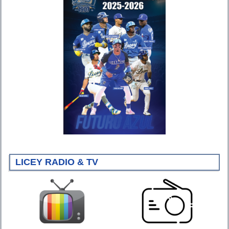
LICEY RADIO & TV