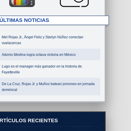
ÚLTIMAS NOTICIAS
Mel Rojas Jr., Ángel Feliz y Starlyn Núñez conectan
vuelacercas
Adonis Medina logra octava victoria en México
Lugo es el manager más ganador en la historia de
Fayetteville
De La Cruz, Rojas Jr. y Muñoz batean jonrones en jornada
dominical
RTÍCULOS RECIENTES