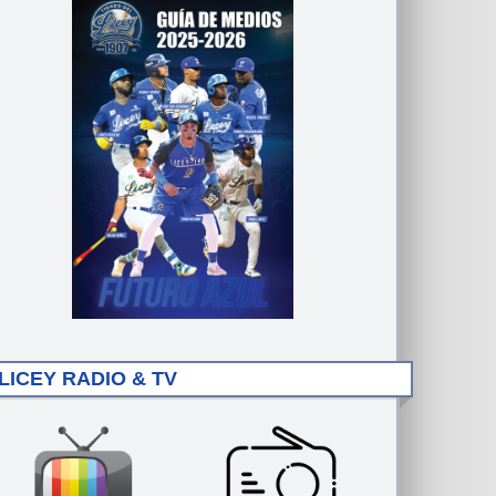
LICEY RADIO & TV