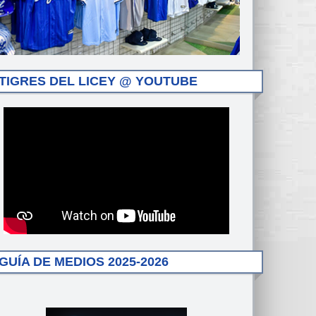
TIGRES DEL LICEY @ YOUTUBE
GUÍA DE MEDIOS 2025-2026