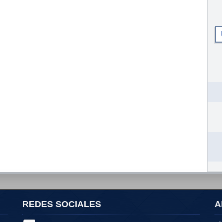
REDES SOCIALES
A