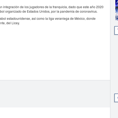
an integración de los jugadores de la franquicia, dado que este año 2020
sbol organizado de Estados Unidos, por la pandemia de coronavirus.
isbol estadounidense, así como la liga veraniega de México, donde
te, del Licey.