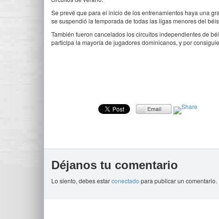
Se prevé que para el inicio de los entrenamientos haya una gr
se suspendió la temporada de todas las ligas menores del béi
También fueron cancelados los circuitos independientes de bé
participa la mayoría de jugadores dominicanos, y por consiguien
Déjanos tu comentario
Lo siento, debes estar
conectado
para publicar un comentario.