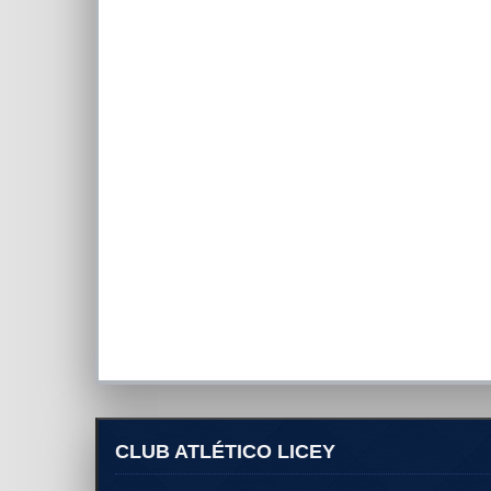
CLUB ATLÉTICO LICEY