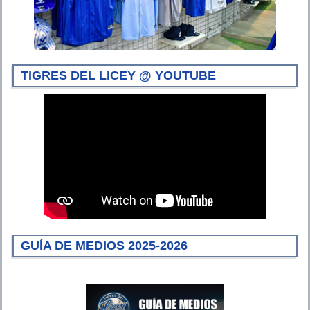
TIGRES DEL LICEY @ YOUTUBE
GUÍA DE MEDIOS 2025-2026