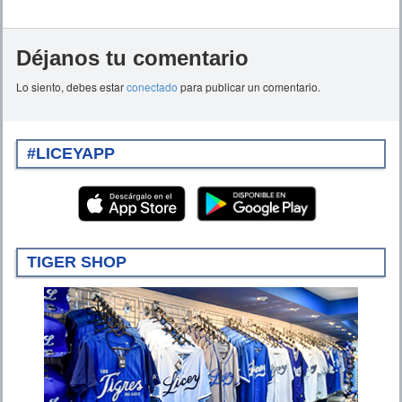
Déjanos tu comentario
Lo siento, debes estar
conectado
para publicar un comentario.
#LICEYAPP
TIGER SHOP