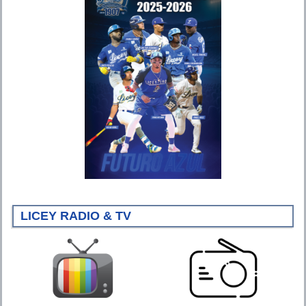
LICEY RADIO & TV