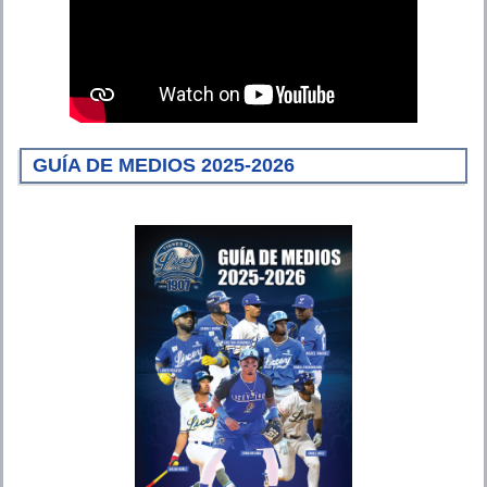
GUÍA DE MEDIOS 2025-2026