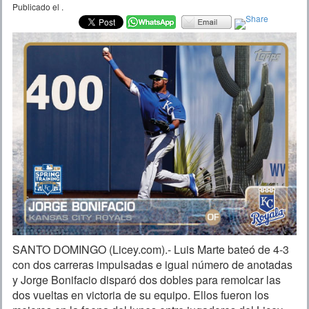
Publicado el
.
SANTO DOMINGO (Licey.com).- Luis Marte bateó de 4-3
con dos carreras impulsadas e igual número de anotadas
y Jorge Bonifacio disparó dos dobles para remolcar las
dos vueltas en victoria de su equipo. Ellos fueron los