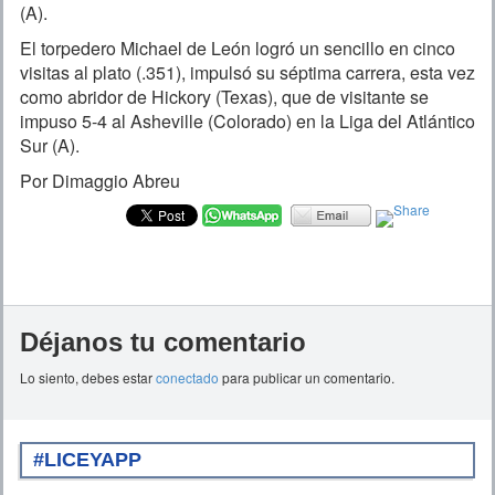
(A).
El torpedero Michael de León logró un sencillo en cinco
visitas al plato (.351), impulsó su séptima carrera, esta vez
como abridor de Hickory (Texas), que de visitante se
impuso 5-4 al Asheville (Colorado) en la Liga del Atlántico
Sur (A).
Por Dimaggio Abreu
Déjanos tu comentario
Lo siento, debes estar
conectado
para publicar un comentario.
#LICEYAPP