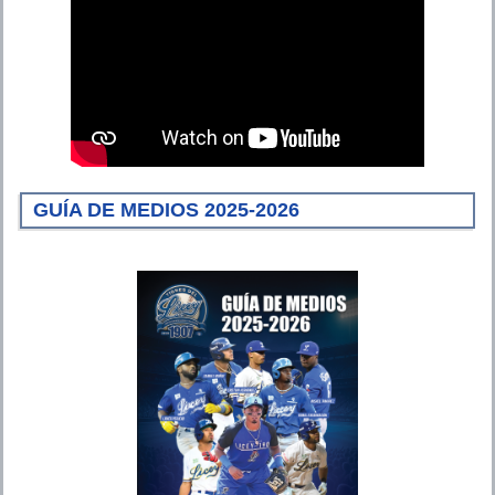
GUÍA DE MEDIOS 2025-2026