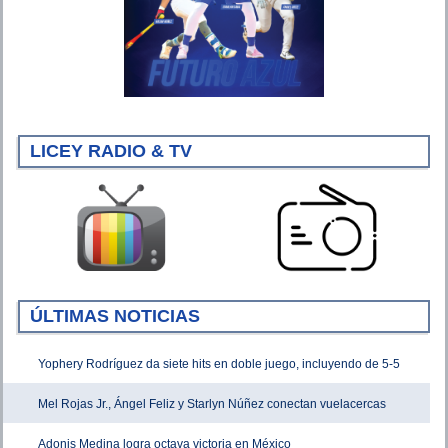
LICEY RADIO & TV
ÚLTIMAS NOTICIAS
Yophery Rodríguez da siete hits en doble juego, incluyendo de 5-5
Mel Rojas Jr., Ángel Feliz y Starlyn Núñez conectan vuelacercas
Adonis Medina logra octava victoria en México