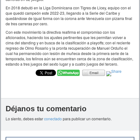
En 2018 debutó en la Liga Dominicana con Tigres de Licey, equipo con el
que quedó campeón este 2022-23, llegando a la Serie del Caribe y
quedándose de igual forma con la corona ante Venezuela con pizarra final
de tres carreras por cero.
Con este movimiento la directiva reafirma el compromiso con los
aficionados, haciendo los ajustes pertinentes que les permitan volver a
cima del standing y en busca de la clasificación a playoffs; con el reciente
regreso de Olmo Rosario y la pronta recuperación de Manuel Orduño el
cual ha permanecido con lesión de muñeca desde la primera serie de la
temporada, los felinos aún se encuentran cerca de la zona de clasificación,
estando a tres juegos del sexto lugar y a cuatro juegos del tercero.
Déjanos tu comentario
Lo siento, debes estar
conectado
para publicar un comentario.