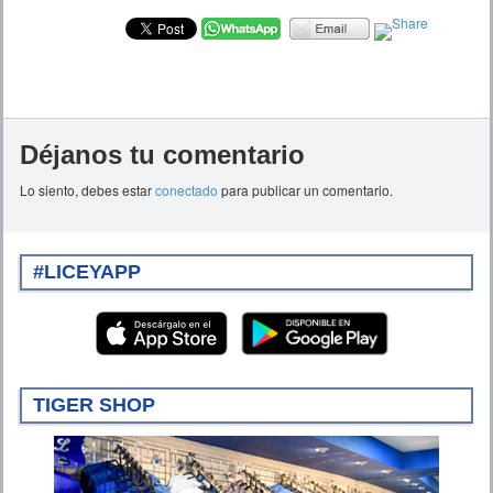
Déjanos tu comentario
Lo siento, debes estar
conectado
para publicar un comentario.
#LICEYAPP
TIGER SHOP