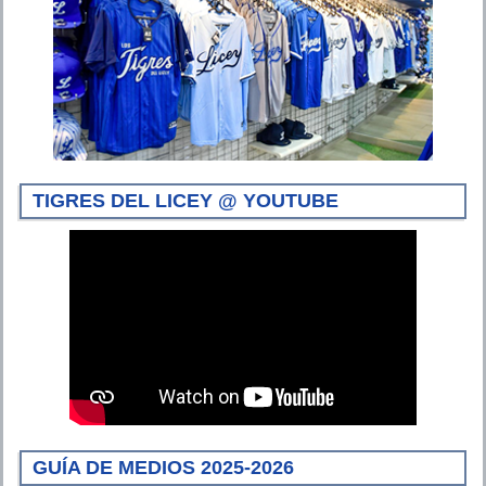
TIGRES DEL LICEY @ YOUTUBE
GUÍA DE MEDIOS 2025-2026