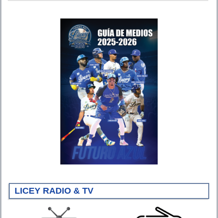
LICEY RADIO & TV