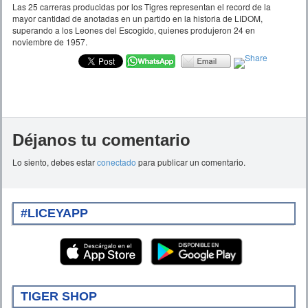
Las 25 carreras producidas por los Tigres representan el record de la
mayor cantidad de anotadas en un partido en la historia de LIDOM,
superando a los Leones del Escogido, quienes produjeron 24 en
noviembre de 1957.
Déjanos tu comentario
Lo siento, debes estar
conectado
para publicar un comentario.
#LICEYAPP
TIGER SHOP