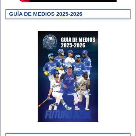
GUÍA DE MEDIOS 2025-2026