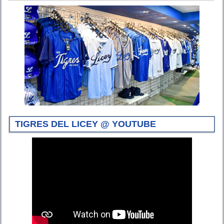
TIGRES DEL LICEY @ YOUTUBE