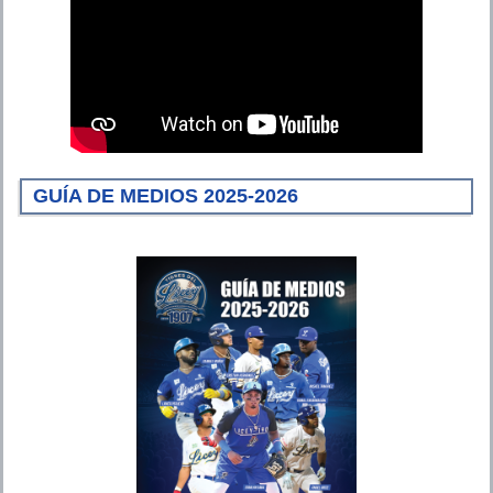
GUÍA DE MEDIOS 2025-2026