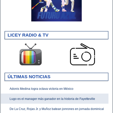
LICEY RADIO & TV
ÚLTIMAS NOTICIAS
Adonis Medina logra octava victoria en México
Lugo es el manager más ganador en la historia de Fayetteville
De La Cruz, Rojas Jr. y Muñoz batean jonrones en jornada dominical