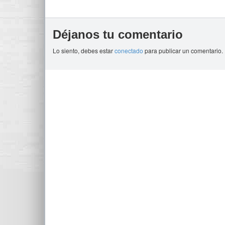
Déjanos tu comentario
Lo siento, debes estar
conectado
para publicar un comentario.