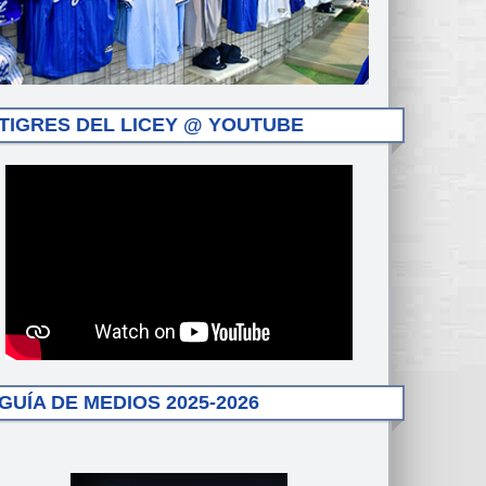
TIGRES DEL LICEY @ YOUTUBE
GUÍA DE MEDIOS 2025-2026