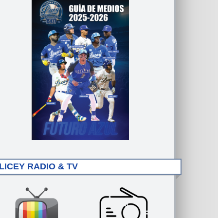
LICEY RADIO & TV