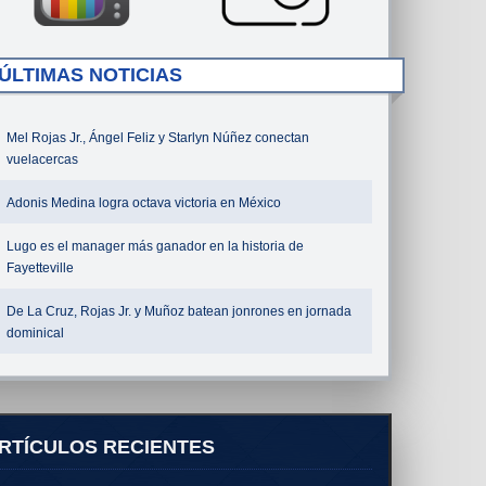
ÚLTIMAS NOTICIAS
Mel Rojas Jr., Ángel Feliz y Starlyn Núñez conectan
vuelacercas
Adonis Medina logra octava victoria en México
Lugo es el manager más ganador en la historia de
Fayetteville
De La Cruz, Rojas Jr. y Muñoz batean jonrones en jornada
dominical
RTÍCULOS RECIENTES