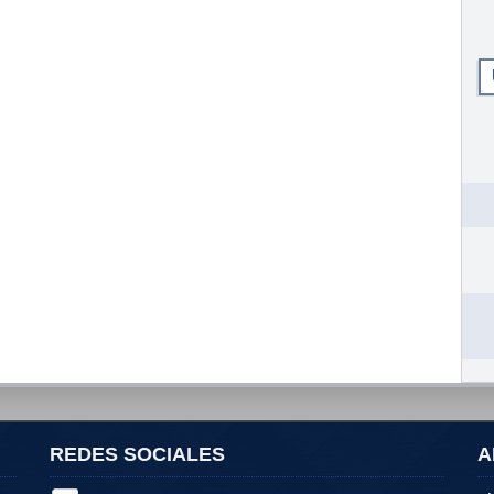
REDES SOCIALES
A