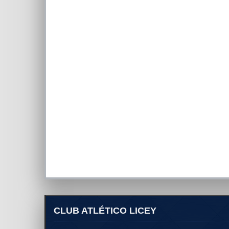
CLUB ATLÉTICO LICEY