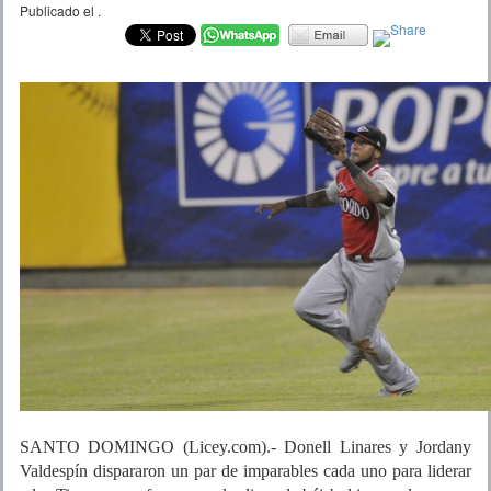
Publicado el
.
SANTO DOMINGO (Licey.com).- Donell Linares y Jordany
Valdespín dispararon un par de imparables cada uno para liderar