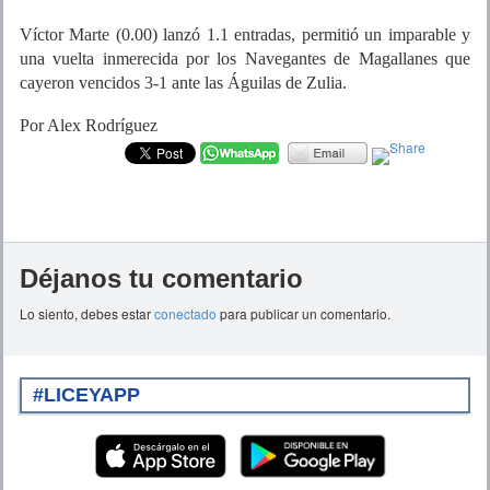
Víctor Marte (0.00) lanzó 1.1 entradas, permitió un imparable y
una vuelta inmerecida por los Navegantes de Magallanes que
cayeron vencidos 3-1 ante las Águilas de Zulia.
Por Alex Rodríguez
Déjanos tu comentario
Lo siento, debes estar
conectado
para publicar un comentario.
#LICEYAPP