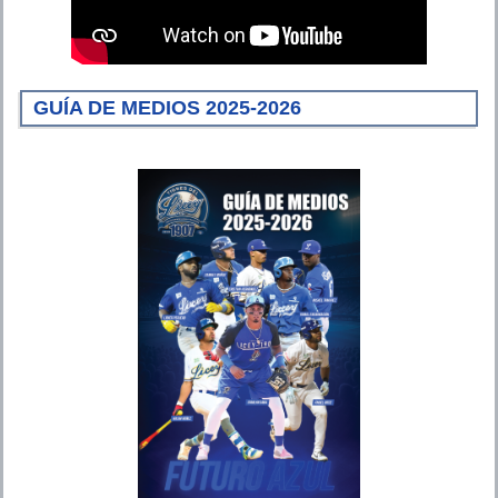
GUÍA DE MEDIOS 2025-2026