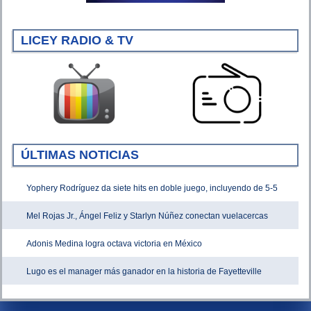
LICEY RADIO & TV
ÚLTIMAS NOTICIAS
Yophery Rodríguez da siete hits en doble juego, incluyendo de 5-5
Mel Rojas Jr., Ángel Feliz y Starlyn Núñez conectan vuelacercas
Adonis Medina logra octava victoria en México
Lugo es el manager más ganador en la historia de Fayetteville