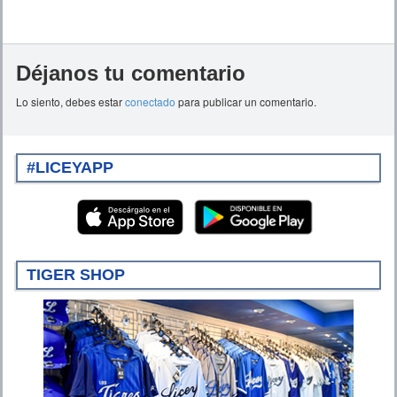
Déjanos tu comentario
Lo siento, debes estar
conectado
para publicar un comentario.
#LICEYAPP
TIGER SHOP