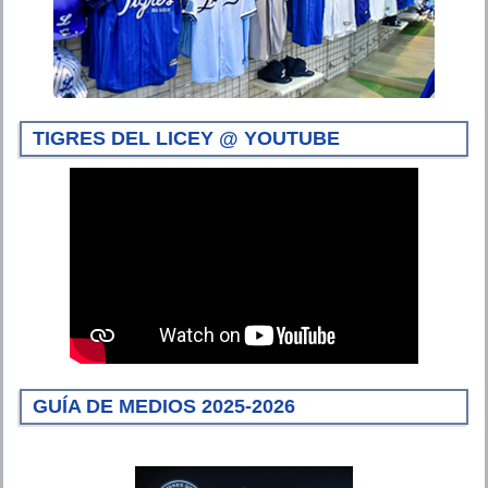
TIGRES DEL LICEY @ YOUTUBE
GUÍA DE MEDIOS 2025-2026