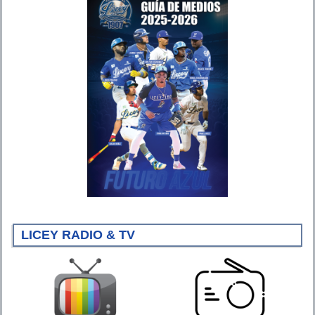
LICEY RADIO & TV