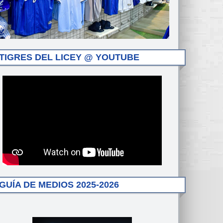
TIGRES DEL LICEY @ YOUTUBE
GUÍA DE MEDIOS 2025-2026