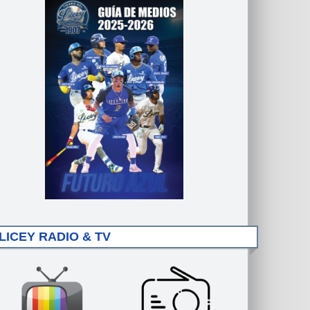
LICEY RADIO & TV