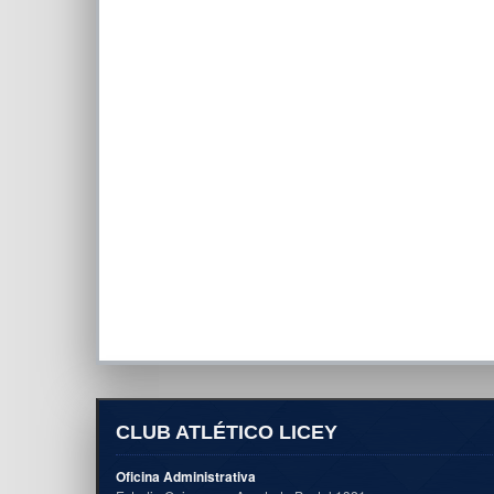
CLUB ATLÉTICO LICEY
Oficina Administrativa