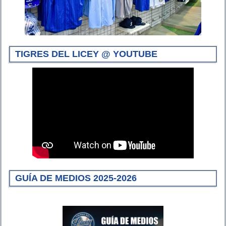
TIGRES DEL LICEY @ YOUTUBE
GUÍA DE MEDIOS 2025-2026