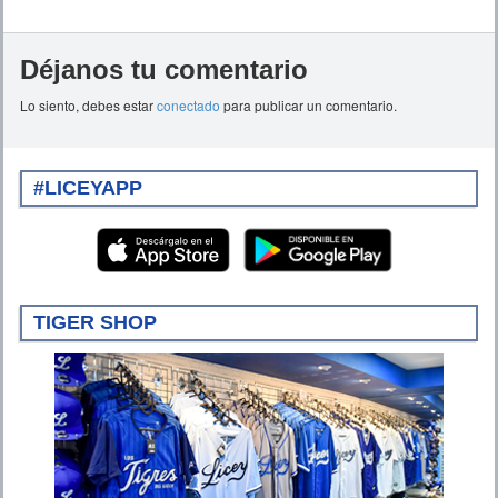
Déjanos tu comentario
Lo siento, debes estar
conectado
para publicar un comentario.
#LICEYAPP
TIGER SHOP