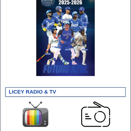
LICEY RADIO & TV