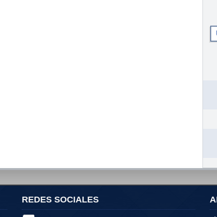
REDES SOCIALES
A