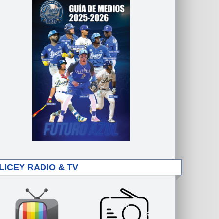
LICEY RADIO & TV