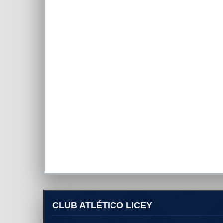
CLUB ATLÉTICO LICEY