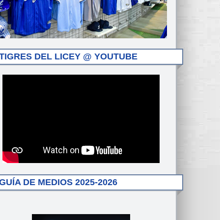
TIGRES DEL LICEY @ YOUTUBE
GUÍA DE MEDIOS 2025-2026