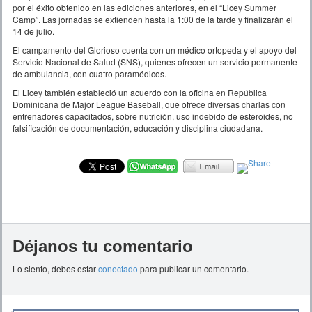
por el éxito obtenido en las ediciones anteriores, en el “Licey Summer
Camp”. Las jornadas se extienden hasta la 1:00 de la tarde y finalizarán el
14 de julio.
El campamento del Glorioso cuenta con un médico ortopeda y el apoyo del
Servicio Nacional de Salud (SNS), quienes ofrecen un servicio permanente
de ambulancia, con cuatro paramédicos.
El Licey también estableció un acuerdo con la oficina en República
Dominicana de Major League Baseball, que ofrece diversas charlas con
entrenadores capacitados, sobre nutrición, uso indebido de esteroides, no
falsificación de documentación, educación y disciplina ciudadana.
Déjanos tu comentario
Lo siento, debes estar
conectado
para publicar un comentario.