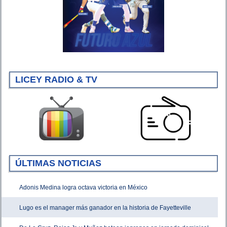
LICEY RADIO & TV
ÚLTIMAS NOTICIAS
Adonis Medina logra octava victoria en México
Lugo es el manager más ganador en la historia de Fayetteville