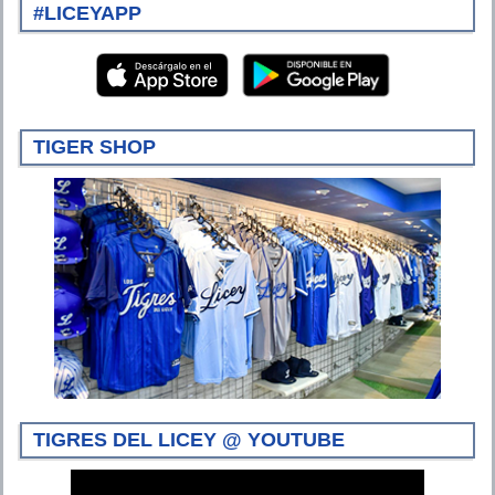
#LICEYAPP
TIGER SHOP
TIGRES DEL LICEY @ YOUTUBE